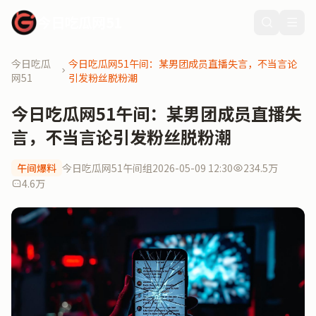
今日吃瓜网51
今日吃瓜
今日吃瓜网51午间：某男团成员直播失言，不当言论
网51
引发粉丝脱粉潮
今日吃瓜网51午间：某男团成员直播失
言，不当言论引发粉丝脱粉潮
午间爆料
今日吃瓜网51午间组
2026-05-09 12:30
234.5万
4.6万