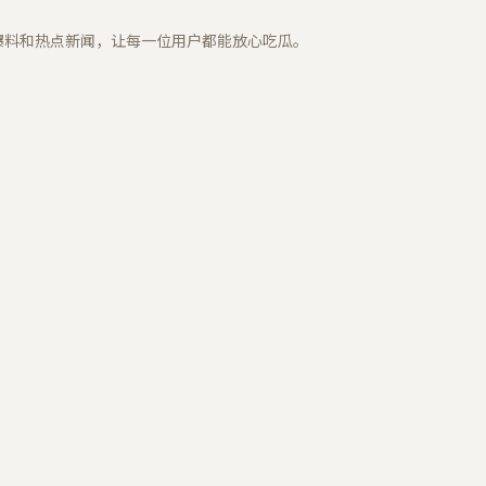
爆料和热点新闻，让每一位用户都能放心吃瓜。