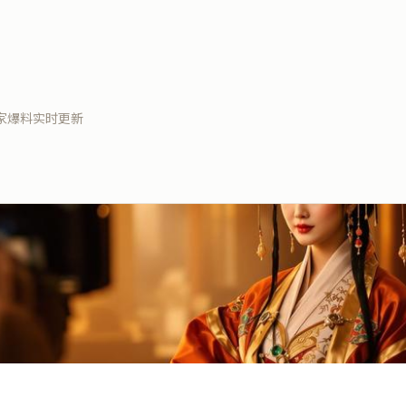
家爆料实时更新