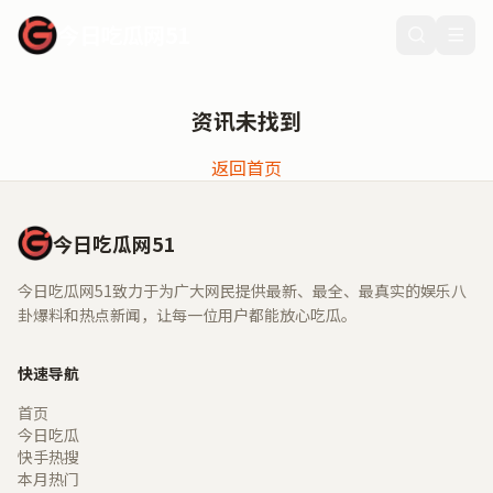
今日吃瓜网51
资讯未找到
返回首页
今日吃瓜网51
今日吃瓜网51致力于为广大网民提供最新、最全、最真实的娱乐八
卦爆料和热点新闻，让每一位用户都能放心吃瓜。
快速导航
首页
今日吃瓜
快手热搜
本月热门