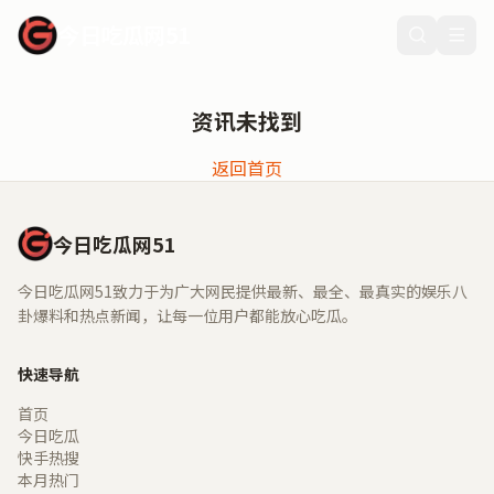
今日吃瓜网51
资讯未找到
返回首页
今日吃瓜网51
今日吃瓜网51致力于为广大网民提供最新、最全、最真实的娱乐八
卦爆料和热点新闻，让每一位用户都能放心吃瓜。
快速导航
首页
今日吃瓜
快手热搜
本月热门